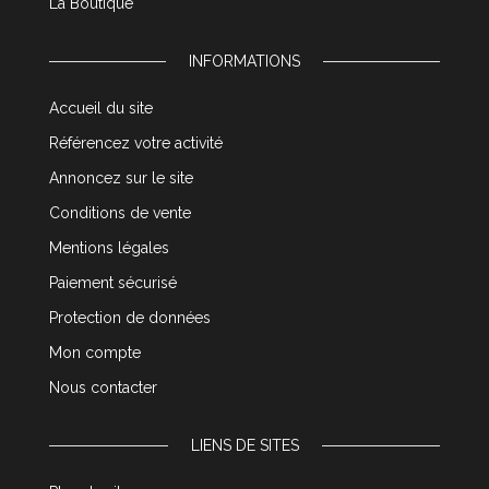
La Boutique
INFORMATIONS
Accueil du site
Référencez votre activité
Annoncez sur le site
Conditions de vente
Mentions légales
Paiement sécurisé
Protection de données
Mon compte
Nous contacter
LIENS DE SITES