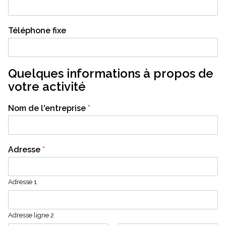
Téléphone fixe
Quelques informations à propos de
votre activité
Nom de l'entreprise
*
Adresse
*
Adresse 1
Adresse ligne 2