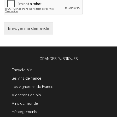
Envoyer ma demande
GRANDES RUBRIQUES
Encyclo-Vin
les vins de france
Les vignerons de France
Vignerons en bio
Vins du monde
Hébergements