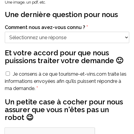
Une image, un pdf, etc.
Une dernière question pour nous
Comment nous avez-vous connu ?
*
Et votre accord pour que nous
puissions traiter votre demande 🙂
Je consens à ce que tourisme-et-vins.com traite les
informations envoyées afin qu’ils puissent répondre à
ma demande.
*
Un petite case à cocher pour nous
assurer que vous n'êtes pas un
robot 😉