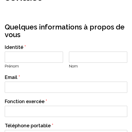
Quelques informations à propos de
vous
Identité
*
Prénom
Nom
Email
*
Fonction exercée
*
Téléphone portable
*