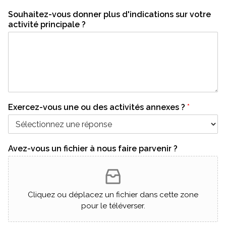
Souhaitez-vous donner plus d'indications sur votre
activité principale ?
Exercez-vous une ou des activités annexes ?
*
Avez-vous un fichier à nous faire parvenir ?
Cliquez ou déplacez un fichier dans cette zone
pour le téléverser.