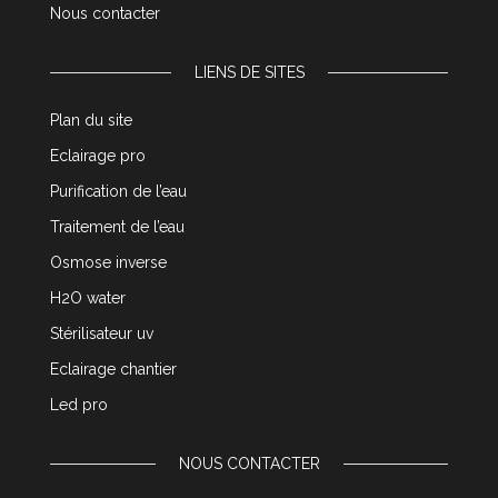
Nous contacter
LIENS DE SITES
Plan du site
Eclairage pro
Purification de l’eau
Traitement de l’eau
Osmose inverse
H2O water
Stérilisateur uv
Eclairage chantier
Led pro
NOUS CONTACTER