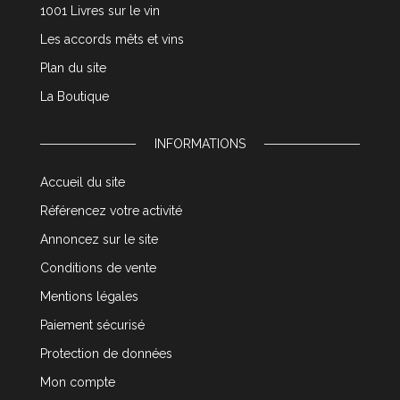
1001 Livres sur le vin
Les accords mêts et vins
Plan du site
La Boutique
INFORMATIONS
Accueil du site
Référencez votre activité
Annoncez sur le site
Conditions de vente
Mentions légales
Paiement sécurisé
Protection de données
Mon compte