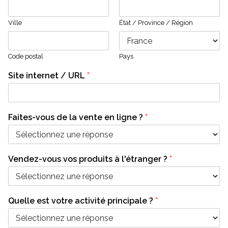
Ville
État / Province / Région
Code postal
Pays
Site internet / URL
*
Faites-vous de la vente en ligne ?
*
Vendez-vous vos produits à l'étranger ?
*
Quelle est votre activité principale ?
*