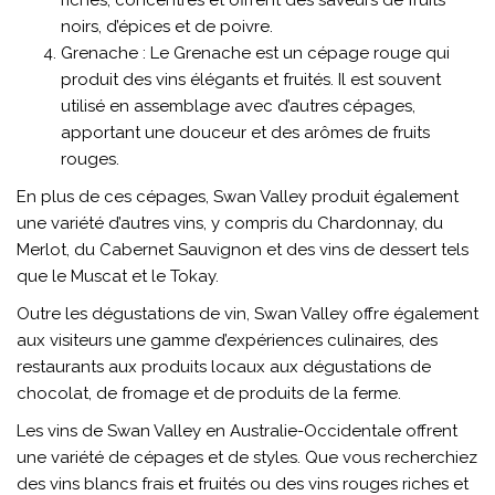
riches, concentrés et offrent des saveurs de fruits
noirs, d’épices et de poivre.
Grenache : Le Grenache est un cépage rouge qui
produit des vins élégants et fruités. Il est souvent
utilisé en assemblage avec d’autres cépages,
apportant une douceur et des arômes de fruits
rouges.
En plus de ces cépages, Swan Valley produit également
une variété d’autres vins, y compris du Chardonnay, du
Merlot, du Cabernet Sauvignon et des vins de dessert tels
que le Muscat et le Tokay.
Outre les dégustations de vin, Swan Valley offre également
aux visiteurs une gamme d’expériences culinaires, des
restaurants aux produits locaux aux dégustations de
chocolat, de fromage et de produits de la ferme.
Les vins de Swan Valley en Australie-Occidentale offrent
une variété de cépages et de styles. Que vous recherchiez
des vins blancs frais et fruités ou des vins rouges riches et