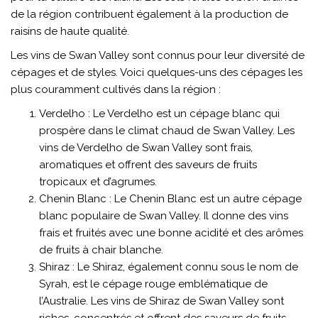
de la région contribuent également à la production de
raisins de haute qualité.
Les vins de Swan Valley sont connus pour leur diversité de
cépages et de styles. Voici quelques-uns des cépages les
plus couramment cultivés dans la région :
Verdelho : Le Verdelho est un cépage blanc qui
prospère dans le climat chaud de Swan Valley. Les
vins de Verdelho de Swan Valley sont frais,
aromatiques et offrent des saveurs de fruits
tropicaux et d’agrumes.
Chenin Blanc : Le Chenin Blanc est un autre cépage
blanc populaire de Swan Valley. Il donne des vins
frais et fruités avec une bonne acidité et des arômes
de fruits à chair blanche.
Shiraz : Le Shiraz, également connu sous le nom de
Syrah, est le cépage rouge emblématique de
l’Australie. Les vins de Shiraz de Swan Valley sont