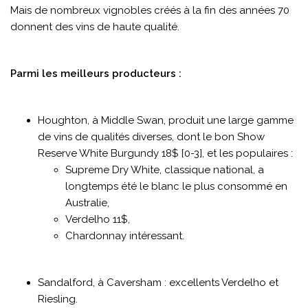
Mais de nombreux vignobles créés à la fin des années 70
donnent des vins de haute qualité.
Parmi les meilleurs producteurs :
Houghton, à Middle Swan, produit une large gamme
de vins de qualités diverses, dont le bon Show
Reserve White Burgundy 18$ [0-3], et les populaires :
Supreme Dry White, classique national, a
longtemps été le blanc le plus consommé en
Australie,
Verdelho 11$,
Chardonnay intéressant.
Sandalford, à Caversham : excellents Verdelho et
Riesling.