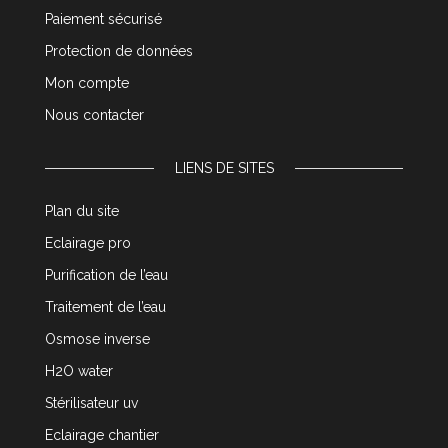
Paiement sécurisé
Protection de données
Mon compte
Nous contacter
LIENS DE SITES
Plan du site
Eclairage pro
Purification de l’eau
Traitement de l’eau
Osmose inverse
H2O water
Stérilisateur uv
Eclairage chantier