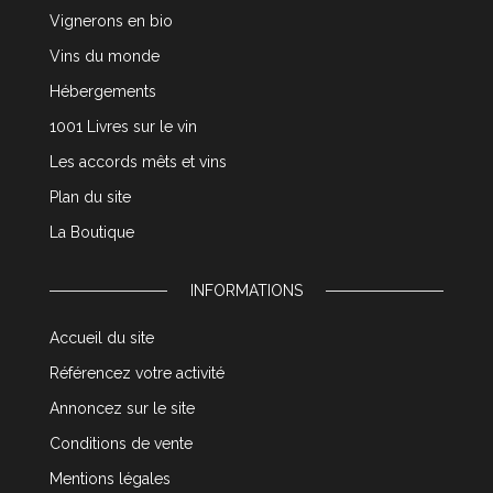
Vignerons en bio
Vins du monde
Hébergements
1001 Livres sur le vin
Les accords mêts et vins
Plan du site
La Boutique
INFORMATIONS
Accueil du site
Référencez votre activité
Annoncez sur le site
Conditions de vente
Mentions légales