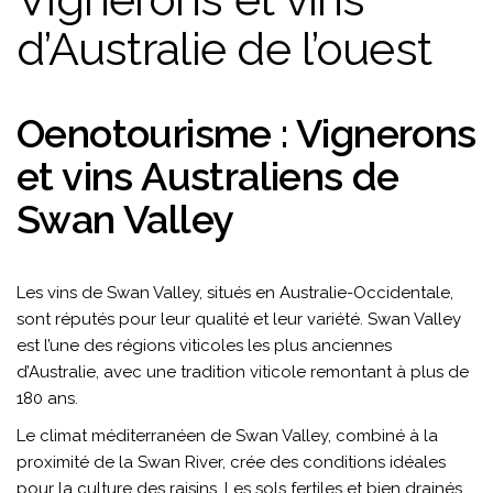
d’Australie de l’ouest
Oenotourisme : Vignerons
et vins Australiens de
Swan Valley
Les vins de Swan Valley, situés en Australie-Occidentale,
sont réputés pour leur qualité et leur variété. Swan Valley
est l’une des régions viticoles les plus anciennes
d’Australie, avec une tradition viticole remontant à plus de
180 ans.
Le climat méditerranéen de Swan Valley, combiné à la
proximité de la Swan River, crée des conditions idéales
pour la culture des raisins. Les sols fertiles et bien drainés