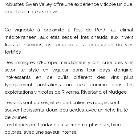
robustes, Swan Valley offre une expérience viticole unique
pour les amateurs de vin.
Ce vignoble à proximité à l’est de Perth, au climat
méditerranéen, aux étés secs et très chauds, aux hivers
frais et humides, est propice à la production de vins
fortifiés.
Des immigrés d’Europe méridionale y ont créé des vins
selon le style en vigueur dans leur pays d’origine,
intéressants en ce qu’ils diffèrent des vins plus
typiquement australiens, un peu comme dans les
exploitations vinicoles de Riverina, Riverland et Mudgee.
Les vins sont corsés, et en particulier les rouges sont
souvent puissants, doux, peu acides, avec un riche fruité
de prunes.
Les blancs ont tendance à se montrer plus durs, bien
colorés, avec une saveur intense.