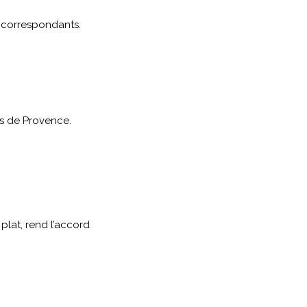
s correspondants.
és de Provence.
 plat, rend l’accord