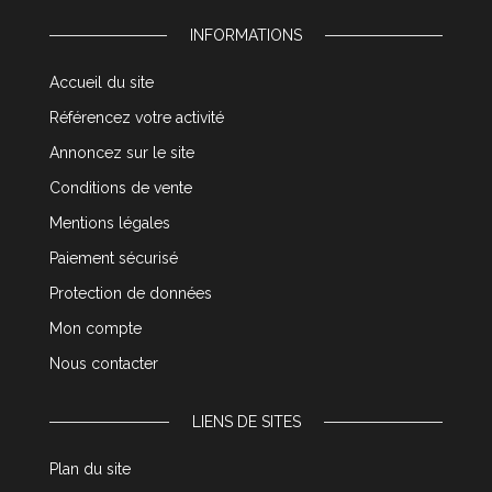
INFORMATIONS
Accueil du site
Référencez votre activité
Annoncez sur le site
Conditions de vente
Mentions légales
Paiement sécurisé
Protection de données
Mon compte
Nous contacter
LIENS DE SITES
Plan du site