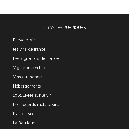
GRANDES RUBRIQUES
Encyclo-Vin
les vins de france
Les vignerons de France
Vignerons en bio
Vins du monde
Hébergements
1001 Livres sur le vin
Les accords mêts et vins
Plan du site
La Boutique