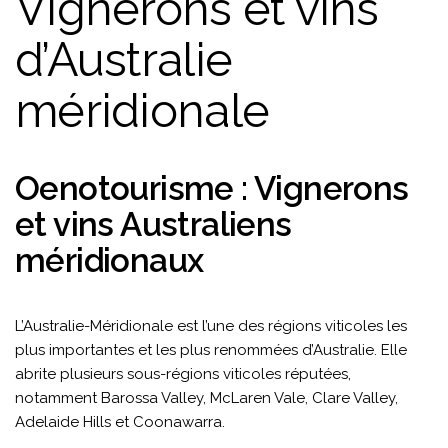
Vignerons et vins
d’Australie
méridionale
Oenotourisme : Vignerons
et vins Australiens
méridionaux
L’Australie-Méridionale est l’une des régions viticoles les
plus importantes et les plus renommées d’Australie. Elle
abrite plusieurs sous-régions viticoles réputées,
notamment Barossa Valley, McLaren Vale, Clare Valley,
Adelaide Hills et Coonawarra.