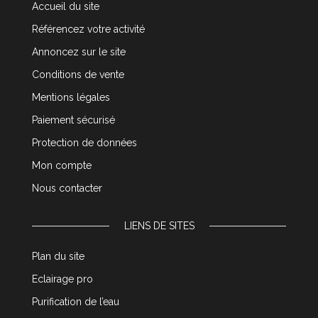
Accueil du site
Référencez votre activité
Annoncez sur le site
Conditions de vente
Mentions légales
Paiement sécurisé
Protection de données
Mon compte
Nous contacter
LIENS DE SITES
Plan du site
Eclairage pro
Purification de l’eau