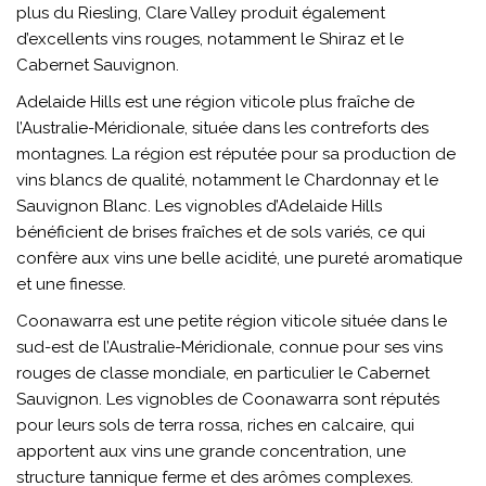
plus du Riesling, Clare Valley produit également
d’excellents vins rouges, notamment le Shiraz et le
Cabernet Sauvignon.
Adelaide Hills est une région viticole plus fraîche de
l’Australie-Méridionale, située dans les contreforts des
montagnes. La région est réputée pour sa production de
vins blancs de qualité, notamment le Chardonnay et le
Sauvignon Blanc. Les vignobles d’Adelaide Hills
bénéficient de brises fraîches et de sols variés, ce qui
confère aux vins une belle acidité, une pureté aromatique
et une finesse.
Coonawarra est une petite région viticole située dans le
sud-est de l’Australie-Méridionale, connue pour ses vins
rouges de classe mondiale, en particulier le Cabernet
Sauvignon. Les vignobles de Coonawarra sont réputés
pour leurs sols de terra rossa, riches en calcaire, qui
apportent aux vins une grande concentration, une
structure tannique ferme et des arômes complexes.