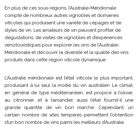
En plus de ces sous-régions, l’Australie-Méridionale
compte de nombreux autres vignobles et domaines
viticoles qui produisent une variété de cépages et de
styles de vin. Les amateurs de vin peuvent profiter de
dégustations, de visites de vignobles et d’expériences
œnotouristiques pour explorer les vins de l’Australie-
Méridionale et découvrir la diversité et la qualité des vins
produits dans cette région viticole dynamique.
L’Australie méridionale est l’état viticole le plus important,
produisant à lui seul la moitié du vin australien. Le climat,
en général de type méditerranéen, est propice à l’olivier,
au citronnier, et à l’amandier, aussi l’état fournit-il une
grande quantité de vin bon marché. Cependant, un
certain nombre de sites tempérés permettent l’obtention
d’un bon nombre de vins parmi les meilleurs d’Australie.