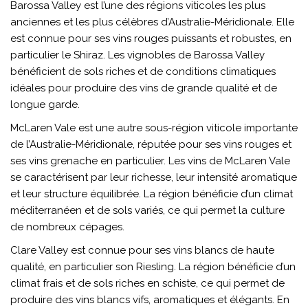
Barossa Valley est l’une des régions viticoles les plus
anciennes et les plus célèbres d’Australie-Méridionale. Elle
est connue pour ses vins rouges puissants et robustes, en
particulier le Shiraz. Les vignobles de Barossa Valley
bénéficient de sols riches et de conditions climatiques
idéales pour produire des vins de grande qualité et de
longue garde.
McLaren Vale est une autre sous-région viticole importante
de l’Australie-Méridionale, réputée pour ses vins rouges et
ses vins grenache en particulier. Les vins de McLaren Vale
se caractérisent par leur richesse, leur intensité aromatique
et leur structure équilibrée. La région bénéficie d’un climat
méditerranéen et de sols variés, ce qui permet la culture
de nombreux cépages.
Clare Valley est connue pour ses vins blancs de haute
qualité, en particulier son Riesling. La région bénéficie d’un
climat frais et de sols riches en schiste, ce qui permet de
produire des vins blancs vifs, aromatiques et élégants. En