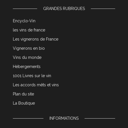
GRANDES RUBRIQUES
Encyclo-Vin
les vins de france
Les vignerons de France
Vignerons en bio
Vins du monde
Hébergements
1001 Livres sur le vin
Les accords mêts et vins
Plan du site
La Boutique
INFORMATIONS