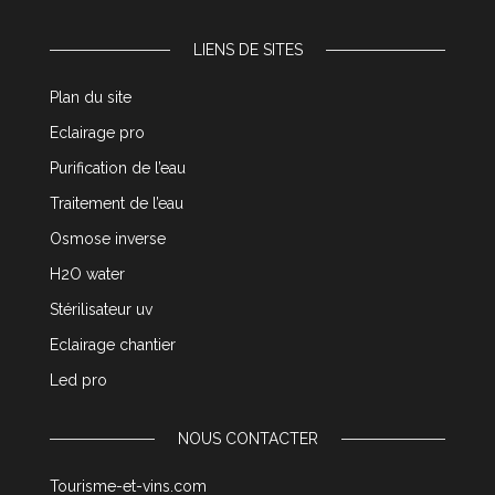
LIENS DE SITES
Plan du site
Eclairage pro
Purification de l’eau
Traitement de l’eau
Osmose inverse
H2O water
Stérilisateur uv
Eclairage chantier
Led pro
NOUS CONTACTER
Tourisme-et-vins.com