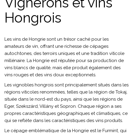
Vignerons et vins
Hongrois
Les vins de Hongrie sont un trésor caché pour les
amateurs de vin, offrant une richesse de cépages
autochtones, des terroirs uniques et une tradition viticole
millénaire. La Hongrie est réputée pour sa production de
vins blancs de qualité, mais elle produit également des
vins rouges et des vins doux exceptionnels.
Les vignobles hongrois sont principalement situés dans les
régions viticoles renommées, telles que la région de Tokaj,
située dans le nord-est du pays, ainsi que les régions de
Eger, Szekszárd, Villány et Sopron. Chaque région a ses
propres caractéristiques géographiques et climatiques, ce
qui se reflète dans les caractéristiques des vins produits.
Le cépage emblématique de la Hongrie est le Furmint, qui