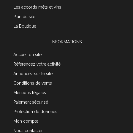
Les accords mêts et vins
Plan du site
La Boutique
INFORMATIONS
Accueil du site
Référencez votre activité
Annoncez sur le site
Conditions de vente
Mentions légales
Paiement sécurisé
Protection de données
Mon compte
Nous contacter