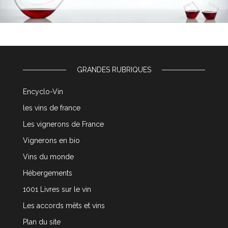
GRANDES RUBRIQUES
Encyclo-Vin
les vins de france
Les vignerons de France
Vignerons en bio
Vins du monde
Hébergements
1001 Livres sur le vin
Les accords mêts et vins
Plan du site