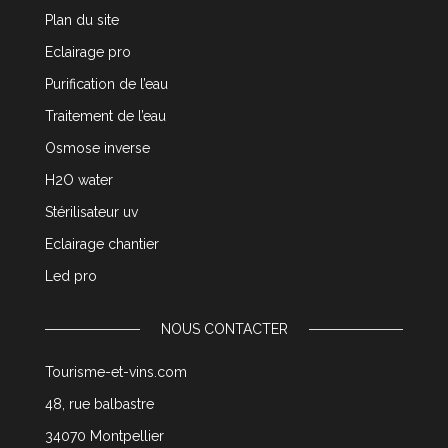
Plan du site
Eclairage pro
Purification de l’eau
Traitement de l’eau
Osmose inverse
H2O water
Stérilisateur uv
Eclairage chantier
Led pro
NOUS CONTACTER
Tourisme-et-vins.com
48, rue balbastre
34070 Montpellier