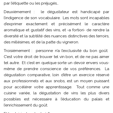
par l’étiquette ou les préjugés…
Deuxièmement : le dégustateur est handicapé par
l’indigence de son vocabulaire. Les mots sont incapables
d’exprimer exactement et précisément le caractère
aromatique et gustatif des vins, et -a fortiori- de rendre la
diversité et la subtilité des nuances distinctives des terroirs,
des millésimes, et de la patte du vigneron.
Troisièmement : personne n’a l’exclusivité du bon goût.
C’est votre droit de trouver tel vin bon, et de ne pas aimer
tel autre. Et c’est en quelque sorte un devoir envers vous-
même de prendre conscience de vos préférences. La
dégustation comparative, loin d’être un exercice réservé
aux professionnels et aux snobs, est un moyen puissant
pour accélérer votre apprentissage. Tout comme une
cuisine variée, la dégustation de vins les plus divers
possibles est nécessaire à l’éducation du palais et
l’enrichissement du goût.