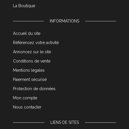
La Boutique
INFORMATIONS
Accueil du site
Référencez votre activité
Annoncez sur le site
Conditions de vente
Mentions légales
Paiement sécurisé
Protection de données
Mon compte
Nous contacter
LIENS DE SITES