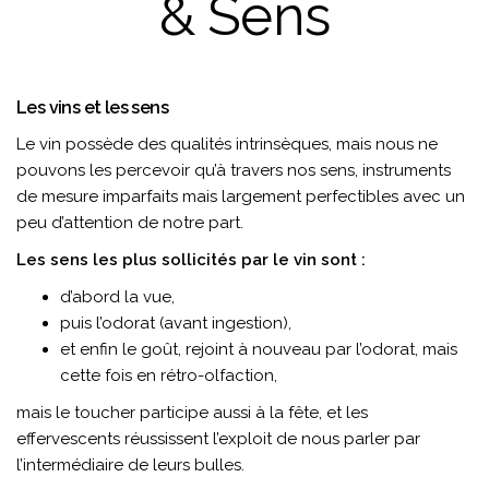
& Sens
Les vins et les sens
Le vin possède des qualités intrinsèques, mais nous ne
pouvons les percevoir qu’à travers nos sens, instruments
de mesure imparfaits mais largement perfectibles avec un
peu d’attention de notre part.
Les sens les plus sollicités par le vin sont :
d’abord la vue,
puis l’odorat (avant ingestion),
et enfin le goût, rejoint à nouveau par l’odorat, mais
cette fois en rétro-olfaction,
mais le toucher participe aussi à la fête, et les
effervescents réussissent l’exploit de nous parler par
l’intermédiaire de leurs bulles.