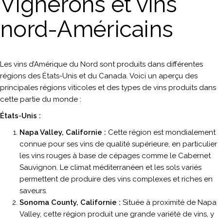
Vignerons et vins
nord-Américains
Les vins d’Amérique du Nord sont produits dans différentes
régions des États-Unis et du Canada. Voici un aperçu des
principales régions viticoles et des types de vins produits dans
cette partie du monde :
États-Unis :
Napa Valley, Californie :
Cette région est mondialement
connue pour ses vins de qualité supérieure, en particulier
les vins rouges à base de cépages comme le Cabernet
Sauvignon. Le climat méditerranéen et les sols variés
permettent de produire des vins complexes et riches en
saveurs.
Sonoma County, Californie :
Située à proximité de Napa
Valley, cette région produit une grande variété de vins, y