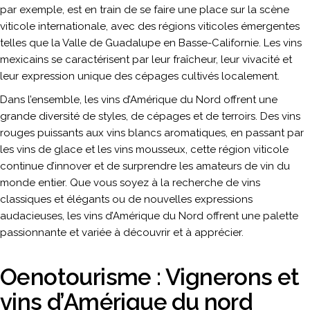
par exemple, est en train de se faire une place sur la scène
viticole internationale, avec des régions viticoles émergentes
telles que la Valle de Guadalupe en Basse-Californie. Les vins
mexicains se caractérisent par leur fraîcheur, leur vivacité et
leur expression unique des cépages cultivés localement.
Dans l’ensemble, les vins d’Amérique du Nord offrent une
grande diversité de styles, de cépages et de terroirs. Des vins
rouges puissants aux vins blancs aromatiques, en passant par
les vins de glace et les vins mousseux, cette région viticole
continue d’innover et de surprendre les amateurs de vin du
monde entier. Que vous soyez à la recherche de vins
classiques et élégants ou de nouvelles expressions
audacieuses, les vins d’Amérique du Nord offrent une palette
passionnante et variée à découvrir et à apprécier.
Oenotourisme : Vignerons et
vins d’Amérique du nord