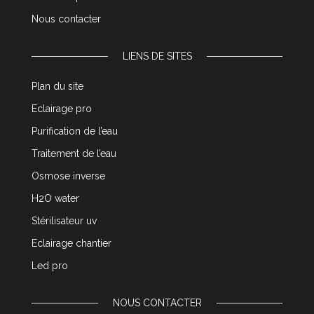
Nous contacter
LIENS DE SITES
Plan du site
Eclairage pro
Purification de l’eau
Traitement de l’eau
Osmose inverse
H2O water
Stérilisateur uv
Eclairage chantier
Led pro
NOUS CONTACTER