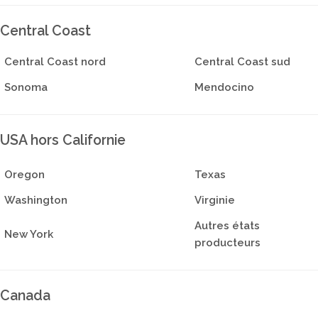
Central Coast
Central Coast nord
Central Coast sud
Sonoma
Mendocino
USA hors Californie
Oregon
Texas
Washington
Virginie
Autres états
New York
producteurs
Canada