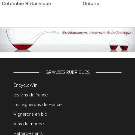
Colombie Britannique
Ontario
GRANDES RUBRIQUES
Encyclo-Vin
les vins de france
Les vignerons de France
Vignerons en bio
Vins du monde
Hébergements