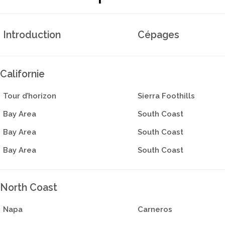
Introduction
Cépages
Californie
Tour d’horizon
Sierra Foothills
Bay Area
South Coast
Bay Area
South Coast
Bay Area
South Coast
North Coast
Napa
Carneros