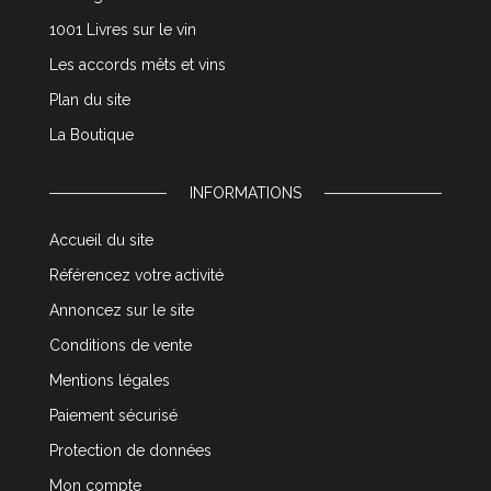
1001 Livres sur le vin
Les accords mêts et vins
Plan du site
La Boutique
INFORMATIONS
Accueil du site
Référencez votre activité
Annoncez sur le site
Conditions de vente
Mentions légales
Paiement sécurisé
Protection de données
Mon compte