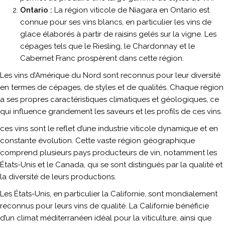
Ontario :
La région viticole de Niagara en Ontario est
connue pour ses vins blancs, en particulier les vins de
glace élaborés à partir de raisins gelés sur la vigne. Les
cépages tels que le Riesling, le Chardonnay et le
Cabernet Franc prospèrent dans cette région.
Les vins d’Amérique du Nord sont reconnus pour leur diversité
en termes de cépages, de styles et de qualités. Chaque région
a ses propres caractéristiques climatiques et géologiques, ce
qui influence grandement les saveurs et les profils de ces vins.
ces vins sont le reflet d’une industrie viticole dynamique et en
constante évolution. Cette vaste région géographique
comprend plusieurs pays producteurs de vin, notamment les
États-Unis et le Canada, qui se sont distingués par la qualité et
la diversité de leurs productions.
Les États-Unis, en particulier la Californie, sont mondialement
reconnus pour leurs vins de qualité. La Californie bénéficie
d’un climat méditerranéen idéal pour la viticulture, ainsi que