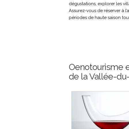
dégustations, explorer les vil
Assurez-vous de réserver à l’
périodes de haute saison tour
Oenotourisme en
de la Vallée-du