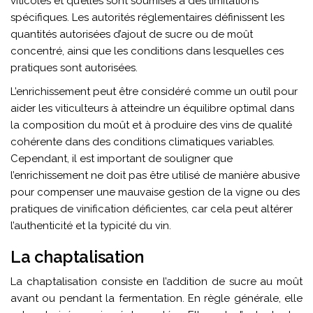
viticoles et qu’elles sont soumises à des limitations
spécifiques. Les autorités réglementaires définissent les
quantités autorisées d’ajout de sucre ou de moût
concentré, ainsi que les conditions dans lesquelles ces
pratiques sont autorisées.
L’enrichissement peut être considéré comme un outil pour
aider les viticulteurs à atteindre un équilibre optimal dans
la composition du moût et à produire des vins de qualité
cohérente dans des conditions climatiques variables.
Cependant, il est important de souligner que
l’enrichissement ne doit pas être utilisé de manière abusive
pour compenser une mauvaise gestion de la vigne ou des
pratiques de vinification déficientes, car cela peut altérer
l’authenticité et la typicité du vin.
La chaptalisation
La chaptalisation consiste en l’addition de sucre au moût
avant ou pendant la fermentation. En règle générale, elle