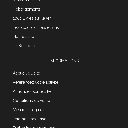
Vins du monde
Hébergements
1001 Livres sur le vin
Les accords mêts et vins
Plan du site
La Boutique
INFORMATIONS
Accueil du site
Référencez votre activité
Annoncez sur le site
Conditions de vente
Mentions légales
Paiement sécurisé