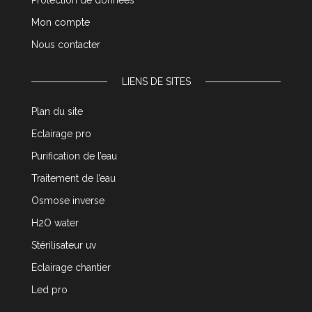
Protection de données
Mon compte
Nous contacter
LIENS DE SITES
Plan du site
Eclairage pro
Purification de l’eau
Traitement de l’eau
Osmose inverse
H2O water
Stérilisateur uv
Eclairage chantier
Led pro