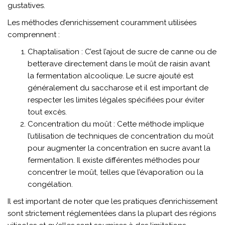
gustatives.
Les méthodes d’enrichissement couramment utilisées
comprennent :
Chaptalisation : C’est l’ajout de sucre de canne ou de
betterave directement dans le moût de raisin avant
la fermentation alcoolique. Le sucre ajouté est
généralement du saccharose et il est important de
respecter les limites légales spécifiées pour éviter
tout excès.
Concentration du moût : Cette méthode implique
l’utilisation de techniques de concentration du moût
pour augmenter la concentration en sucre avant la
fermentation. Il existe différentes méthodes pour
concentrer le moût, telles que l’évaporation ou la
congélation.
Il est important de noter que les pratiques d’enrichissement
sont strictement réglementées dans la plupart des régions