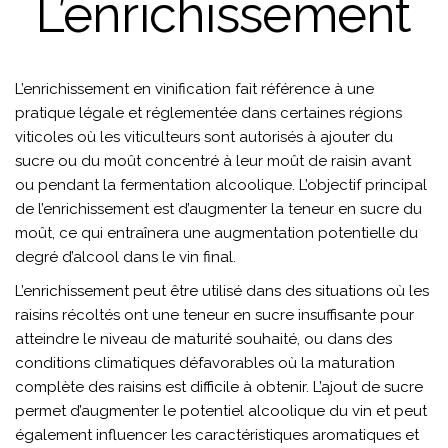
L’enrichissement
L’enrichissement en vinification fait référence à une
pratique légale et réglementée dans certaines régions
viticoles où les viticulteurs sont autorisés à ajouter du
sucre ou du moût concentré à leur moût de raisin avant
ou pendant la fermentation alcoolique. L’objectif principal
de l’enrichissement est d’augmenter la teneur en sucre du
moût, ce qui entraînera une augmentation potentielle du
degré d’alcool dans le vin final.
L’enrichissement peut être utilisé dans des situations où les
raisins récoltés ont une teneur en sucre insuffisante pour
atteindre le niveau de maturité souhaité, ou dans des
conditions climatiques défavorables où la maturation
complète des raisins est difficile à obtenir. L’ajout de sucre
permet d’augmenter le potentiel alcoolique du vin et peut
également influencer les caractéristiques aromatiques et