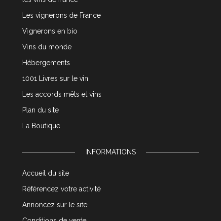
Les vignerons de France
Vignerons en bio
Vins du monde
Hébergements
1001 Livres sur le vin
Les accords mêts et vins
Plan du site
La Boutique
INFORMATIONS
Accueil du site
Référencez votre activité
Annoncez sur le site
Conditions de vente