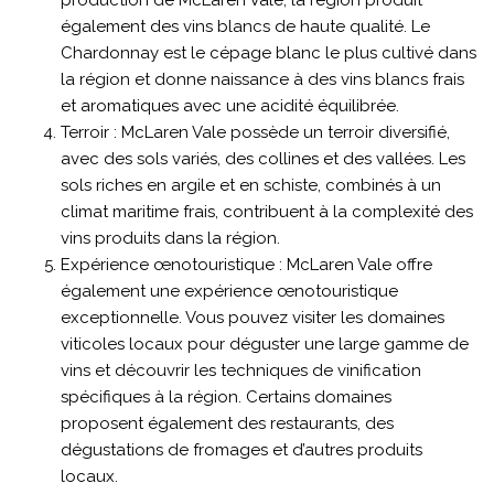
production de McLaren Vale, la région produit
également des vins blancs de haute qualité. Le
Chardonnay est le cépage blanc le plus cultivé dans
la région et donne naissance à des vins blancs frais
et aromatiques avec une acidité équilibrée.
Terroir : McLaren Vale possède un terroir diversifié,
avec des sols variés, des collines et des vallées. Les
sols riches en argile et en schiste, combinés à un
climat maritime frais, contribuent à la complexité des
vins produits dans la région.
Expérience œnotouristique : McLaren Vale offre
également une expérience œnotouristique
exceptionnelle. Vous pouvez visiter les domaines
viticoles locaux pour déguster une large gamme de
vins et découvrir les techniques de vinification
spécifiques à la région. Certains domaines
proposent également des restaurants, des
dégustations de fromages et d’autres produits
locaux.