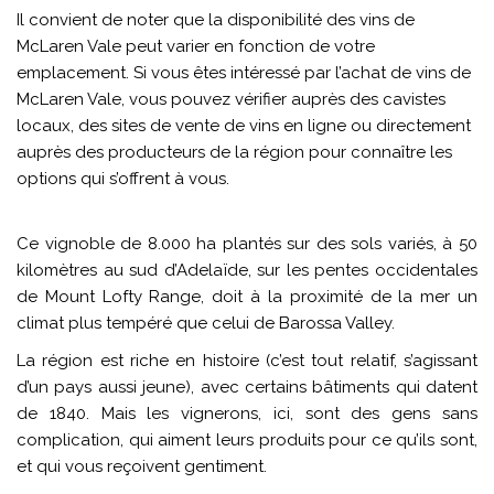
Il convient de noter que la disponibilité des vins de
McLaren Vale peut varier en fonction de votre
emplacement. Si vous êtes intéressé par l’achat de vins de
McLaren Vale, vous pouvez vérifier auprès des cavistes
locaux, des sites de vente de vins en ligne ou directement
auprès des producteurs de la région pour connaître les
options qui s’offrent à vous.
Ce vignoble de 8.000 ha plantés sur des sols variés, à 50
kilomètres au sud d’Adelaïde, sur les pentes occidentales
de Mount Lofty Range, doit à la proximité de la mer un
climat plus tempéré que celui de Barossa Valley.
La région est riche en histoire (c’est tout relatif, s’agissant
d’un pays aussi jeune), avec certains bâtiments qui datent
de 1840. Mais les vignerons, ici, sont des gens sans
complication, qui aiment leurs produits pour ce qu’ils sont,
et qui vous reçoivent gentiment.