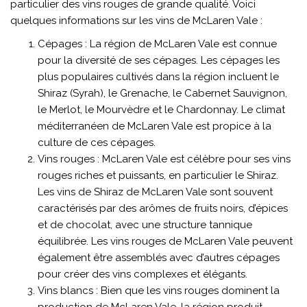
particulier des vins rouges de grande qualité. Voici
quelques informations sur les vins de McLaren Vale :
Cépages : La région de McLaren Vale est connue
pour la diversité de ses cépages. Les cépages les
plus populaires cultivés dans la région incluent le
Shiraz (Syrah), le Grenache, le Cabernet Sauvignon,
le Merlot, le Mourvèdre et le Chardonnay. Le climat
méditerranéen de McLaren Vale est propice à la
culture de ces cépages.
Vins rouges : McLaren Vale est célèbre pour ses vins
rouges riches et puissants, en particulier le Shiraz.
Les vins de Shiraz de McLaren Vale sont souvent
caractérisés par des arômes de fruits noirs, d’épices
et de chocolat, avec une structure tannique
équilibrée. Les vins rouges de McLaren Vale peuvent
également être assemblés avec d’autres cépages
pour créer des vins complexes et élégants.
Vins blancs : Bien que les vins rouges dominent la