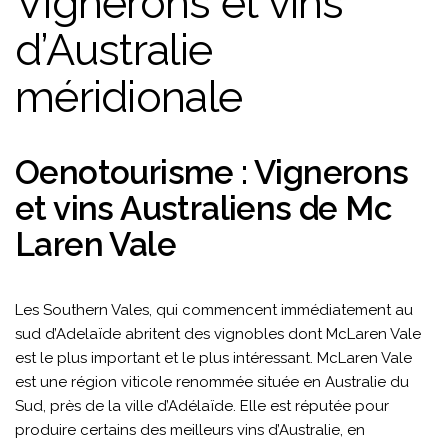
Vignerons et vins
d’Australie
méridionale
Oenotourisme : Vignerons
et vins Australiens de Mc
Laren Vale
Les Southern Vales, qui commencent immédiatement au
sud d’Adelaïde abritent des vignobles dont McLaren Vale
est le plus important et le plus intéressant. McLaren Vale
est une région viticole renommée située en Australie du
Sud, près de la ville d’Adélaïde. Elle est réputée pour
produire certains des meilleurs vins d’Australie, en