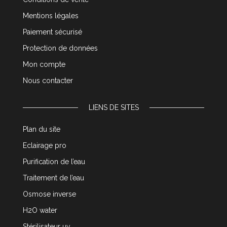
Mentions légales
Paiement sécurisé
Protection de données
Mon compte
Nous contacter
LIENS DE SITES
Plan du site
Eclairage pro
Purification de l’eau
Traitement de l’eau
Osmose inverse
H2O water
Stérilisateur uv