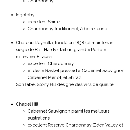
Chardonnay.
Ingoldby
excellent Shiraz.
Chardonnay traditionnel, à boire jeune.
Chateau Reynella, fondé en 1838 (et maintenant
siège de BRL Hardy), fait un grand « Porto »
millésimé. Et aussi :
excellent Chardonnay.
et des « Basket pressed » Cabernet Sauvignon,
Cabernet Merlot, et Shiraz.
Son label Stony Hill désigne des vins de qualité.
Chapel Hill
Cabernet Sauvignon parmi les meilleurs
australiens.
excellent Reserve Chardonnay (Eden Valley et