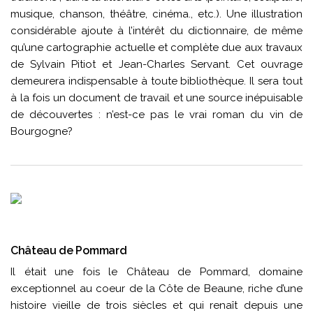
musique, chanson, théâtre, cinéma., etc.). Une illustration
considérable ajoute à l’intérêt du dictionnaire, de même
qu’une cartographie actuelle et complète due aux travaux
de Sylvain Pitiot et Jean-Charles Servant. Cet ouvrage
demeurera indispensable à toute bibliothèque. Il sera tout
à la fois un document de travail et une source inépuisable
de découvertes : n’est-ce pas le vrai roman du vin de
Bourgogne?
Château de Pommard
Il était une fois le Château de Pommard, domaine
exceptionnel au coeur de la Côte de Beaune, riche d’une
histoire vieille de trois siècles et qui renaît depuis une