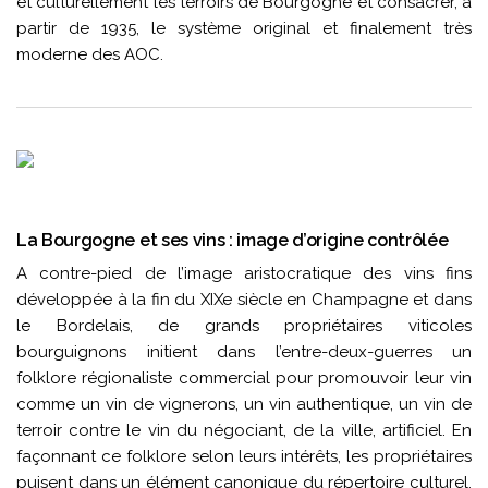
et culturellement les terroirs de Bourgogne et consacrer, à
partir de 1935, le système original et finalement très
moderne des AOC.
La Bourgogne et ses vins : image d’origine contrôlée
A contre-pied de l’image aristocratique des vins fins
développée à la fin du XIXe siècle en Champagne et dans
le Bordelais, de grands propriétaires viticoles
bourguignons initient dans l’entre-deux-guerres un
folklore régionaliste commercial pour promouvoir leur vin
comme un vin de vignerons, un vin authentique, un vin de
terroir contre le vin du négociant, de la ville, artificiel. En
façonnant ce folklore selon leurs intérêts, les propriétaires
puisent dans un élément canonique du répertoire culturel,