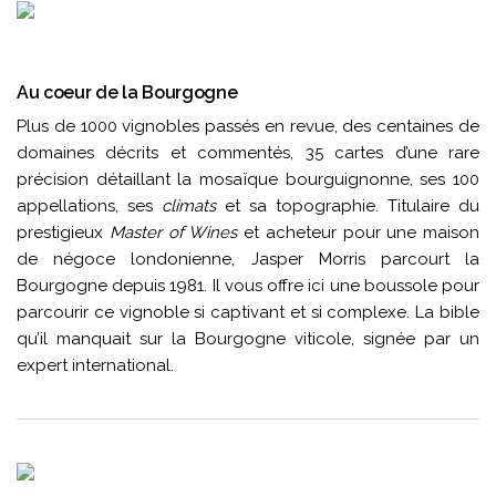
Au coeur de la Bourgogne
Plus de 1000 vignobles passés en revue, des centaines de
domaines décrits et commentés, 35 cartes d’une rare
précision détaillant la mosaïque bourguignonne, ses 100
appellations, ses
climats
et sa topographie. Titulaire du
prestigieux
Master of Wines
et acheteur pour une maison
de négoce londonienne, Jasper Morris parcourt la
Bourgogne depuis 1981. Il vous offre ici une boussole pour
parcourir ce vignoble si captivant et si complexe. La bible
qu’il manquait sur la Bourgogne viticole, signée par un
expert international.