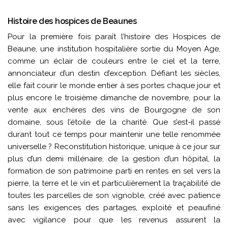
Histoire des hospices de Beaunes
Pour la première fois paraît l’histoire des Hospices de
Beaune, une institution hospitalière sortie du Moyen Age,
comme un éclair de couleurs entre le ciel et la terre,
annonciateur d’un destin d’exception. Défiant les siècles,
elle fait courir le monde entier à ses portes chaque jour et
plus encore le troisième dimanche de novembre, pour la
vente aux enchères des vins de Bourgogne de son
domaine, sous l’étoile de la charité. Que s’est-il passé
durant tout ce temps pour maintenir une telle renommée
universelle ? Reconstitution historique, unique à ce jour sur
plus d’un demi millénaire, de la gestion d’un hôpital, la
formation de son patrimoine parti en rentes en sel vers la
pierre, la terre et le vin et particulièrement la traçabilité de
toutes les parcelles de son vignoble, créé avec patience
sans les exigences des partages, exploité et peaufiné
avec vigilance pour que les revenus assurent la