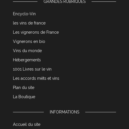
GRANDES RUBRIQUES
Encyclo-Vin
les vins de france
Les vignerons de France
Vignerons en bio
Vins du monde
Hébergements
1001 Livres sur le vin
Les accords mêts et vins
Plan du site
La Boutique
INFORMATIONS
Accueil du site