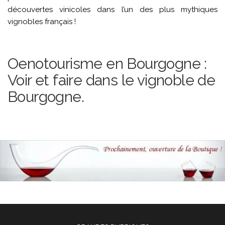
découvertes vinicoles dans l’un des plus mythiques
vignobles français !
Oenotourisme en Bourgogne :
Voir et faire dans le vignoble de
Bourgogne.