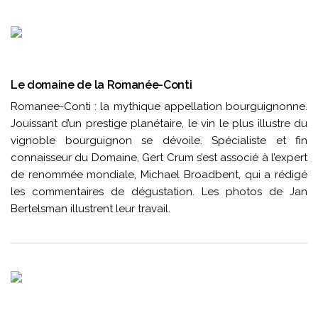
Le domaine de la Romanée-Conti
Romanee-Conti : la mythique appellation bourguignonne.
Jouissant d’un prestige planétaire, le vin le plus illustre du
vignoble bourguignon se dévoile. Spécialiste et fin
connaisseur du Domaine, Gert Crum s’est associé à l’expert
de renommée mondiale, Michael Broadbent, qui a rédigé
les commentaires de dégustation. Les photos de Jan
Bertelsman illustrent leur travail.