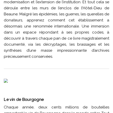
modernisation et l’extension de l’institution. Et tout cela se
déroule entre les murs de l’enclos de l’Hôtel-Dieu de
Beaune. Malgré les épidémies, les guerres, les querelles de
donateurs, apprenez comment cet établissement a
désormais une renommée internationale. Une immersion
dans un espace répondant à ses propres codes, à
découvrir à travers chaque pan de ce livre magistralement
documenté, via les décryptages, les brassages et les
synthèses d’une masse impressionnante d’archives
précieusement conservées.
Le vin de Bourgogne
Chaque année, deux cents millions de bouteilles