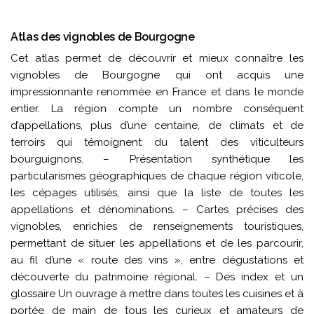
Atlas des vignobles de Bourgogne
Cet atlas permet de découvrir et mieux connaître les
vignobles de Bourgogne qui ont acquis une
impressionnante renommée en France et dans le monde
entier. La région compte un nombre conséquent
d’appellations, plus d’une centaine, de climats et de
terroirs qui témoignent du talent des viticulteurs
bourguignons. – Présentation synthétique les
particularismes géographiques de chaque région viticole,
les cépages utilisés, ainsi que la liste de toutes les
appellations et dénominations. – Cartes précises des
vignobles, enrichies de renseignements touristiques,
permettant de situer les appellations et de les parcourir,
au fil d’une « route des vins », entre dégustations et
découverte du patrimoine régional. – Des index et un
glossaire Un ouvrage à mettre dans toutes les cuisines et à
portée de main de tous les curieux et amateurs de