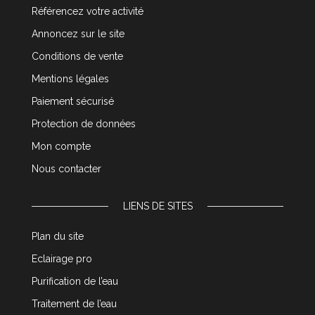
Référencez votre activité
Annoncez sur le site
Conditions de vente
Mentions légales
Paiement sécurisé
Protection de données
Mon compte
Nous contacter
LIENS DE SITES
Plan du site
Eclairage pro
Purification de l’eau
Traitement de l’eau