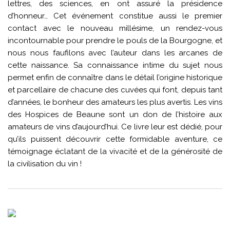
lettres, des sciences, en ont assuré la présidence
d’honneur… Cet événement constitue aussi le premier
contact avec le nouveau millésime, un rendez-vous
incontournable pour prendre le pouls de la Bourgogne, et
nous nous faufilons avec l’auteur dans les arcanes de
cette naissance. Sa connaissance intime du sujet nous
permet enfin de connaître dans le détail l’origine historique
et parcellaire de chacune des cuvées qui font, depuis tant
d’années, le bonheur des amateurs les plus avertis. Les vins
des Hospices de Beaune sont un don de l’histoire aux
amateurs de vins d’aujourd’hui. Ce livre leur est dédié, pour
qu’ils puissent découvrir cette formidable aventure, ce
témoignage éclatant de la vivacité et de la générosité de
la civilisation du vin !