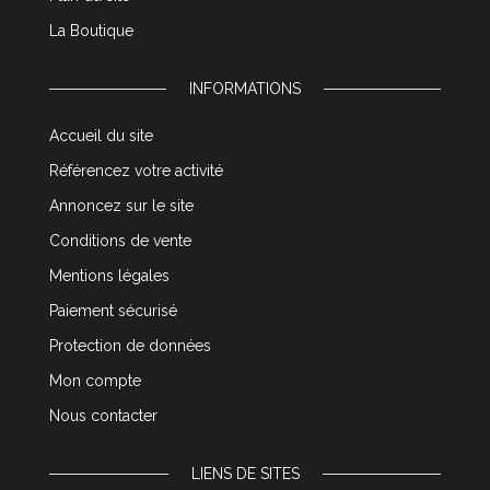
La Boutique
INFORMATIONS
Accueil du site
Référencez votre activité
Annoncez sur le site
Conditions de vente
Mentions légales
Paiement sécurisé
Protection de données
Mon compte
Nous contacter
LIENS DE SITES