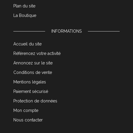
Plan du site
La Boutique
INFORMATIONS
Accueil du site
Référencez votre activité
Annoncez sur le site
Conditions de vente
Mentions légales
Paiement sécurisé
Protection de données
Mon compte
Nous contacter