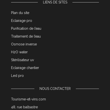
LIENS DE SITES
Plan du site
Eclairage pro
Purification de l’eau
Traitement de l’eau
Osmose inverse
H2O water
Stérilisateur uv
Eclairage chantier
Led pro
NOUS CONTACTER
Tourisme-et-vins.com
48, rue balbastre