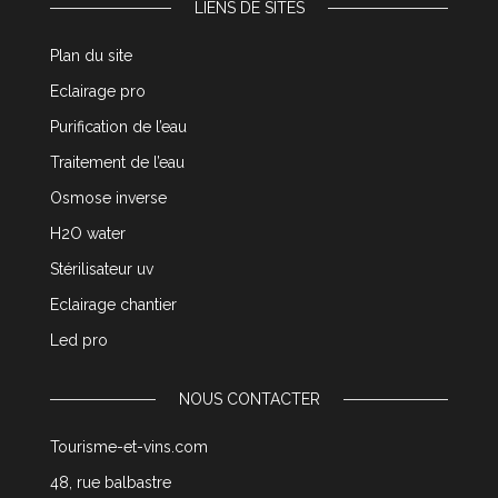
LIENS DE SITES
Plan du site
Eclairage pro
Purification de l’eau
Traitement de l’eau
Osmose inverse
H2O water
Stérilisateur uv
Eclairage chantier
Led pro
NOUS CONTACTER
Tourisme-et-vins.com
48, rue balbastre