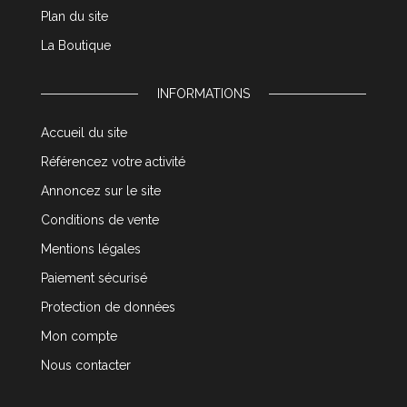
Plan du site
La Boutique
INFORMATIONS
Accueil du site
Référencez votre activité
Annoncez sur le site
Conditions de vente
Mentions légales
Paiement sécurisé
Protection de données
Mon compte
Nous contacter