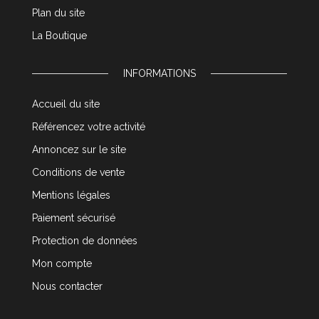
Plan du site
La Boutique
INFORMATIONS
Accueil du site
Référencez votre activité
Annoncez sur le site
Conditions de vente
Mentions légales
Paiement sécurisé
Protection de données
Mon compte
Nous contacter