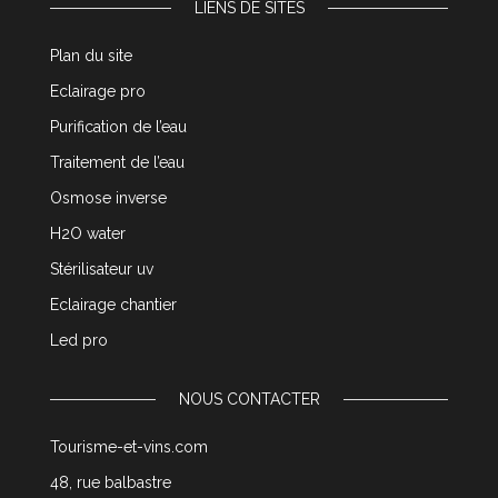
LIENS DE SITES
Plan du site
Eclairage pro
Purification de l’eau
Traitement de l’eau
Osmose inverse
H2O water
Stérilisateur uv
Eclairage chantier
Led pro
NOUS CONTACTER
Tourisme-et-vins.com
48, rue balbastre