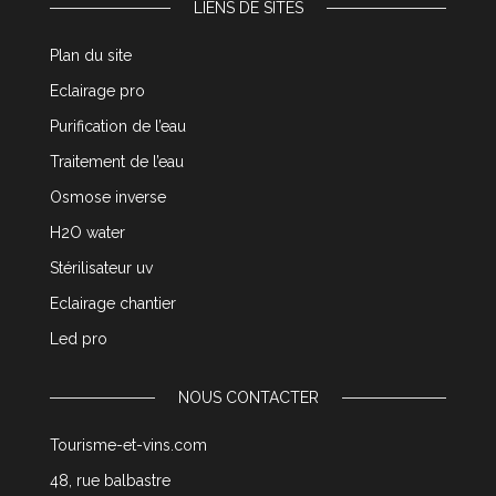
LIENS DE SITES
Plan du site
Eclairage pro
Purification de l’eau
Traitement de l’eau
Osmose inverse
H2O water
Stérilisateur uv
Eclairage chantier
Led pro
NOUS CONTACTER
Tourisme-et-vins.com
48, rue balbastre