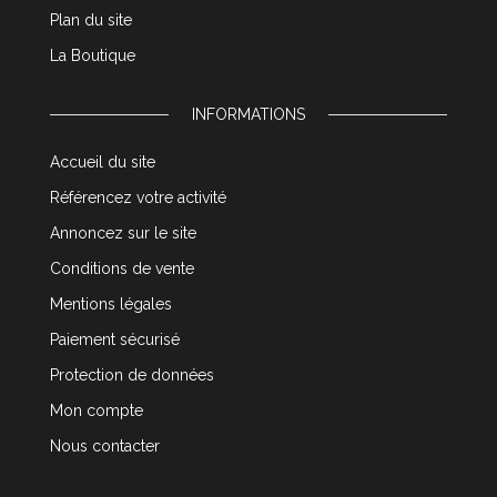
Plan du site
La Boutique
INFORMATIONS
Accueil du site
Référencez votre activité
Annoncez sur le site
Conditions de vente
Mentions légales
Paiement sécurisé
Protection de données
Mon compte
Nous contacter