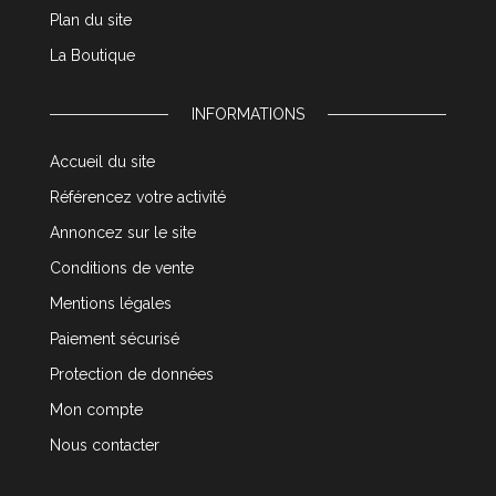
Plan du site
La Boutique
INFORMATIONS
Accueil du site
Référencez votre activité
Annoncez sur le site
Conditions de vente
Mentions légales
Paiement sécurisé
Protection de données
Mon compte
Nous contacter