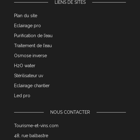
LIENS DE SITES
Plan du site
Eclairage pro
Purification de l’eau
Traitement de l’eau
Osmose inverse
H2O water
Stérilisateur uv
Eclairage chantier
Led pro
NOUS CONTACTER
Tourisme-et-vins.com
48, rue balbastre