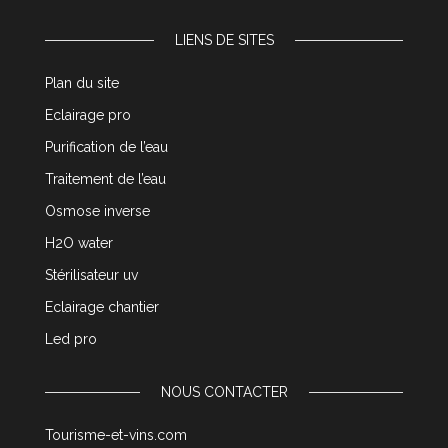
LIENS DE SITES
Plan du site
Eclairage pro
Purification de l’eau
Traitement de l’eau
Osmose inverse
H2O water
Stérilisateur uv
Eclairage chantier
Led pro
NOUS CONTACTER
Tourisme-et-vins.com