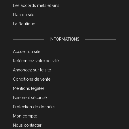
Les accords mêts et vins
Plan du site
La Boutique
INFORMATIONS
Accueil du site
Référencez votre activité
Annoncez sur le site
Conditions de vente
Mentions légales
Paiement sécurisé
Protection de données
Mon compte
Nous contacter