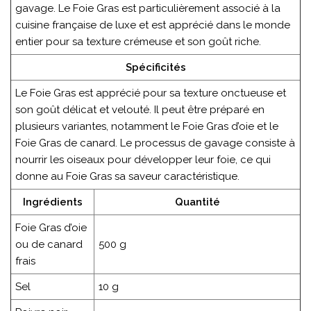
gavage. Le Foie Gras est particulièrement associé à la
cuisine française de luxe et est apprécié dans le monde
entier pour sa texture crémeuse et son goût riche.
Spécificités
Le Foie Gras est apprécié pour sa texture onctueuse et
son goût délicat et velouté. Il peut être préparé en
plusieurs variantes, notamment le Foie Gras d’oie et le
Foie Gras de canard. Le processus de gavage consiste à
nourrir les oiseaux pour développer leur foie, ce qui
donne au Foie Gras sa saveur caractéristique.
Ingrédients
Quantité
Foie Gras d’oie
ou de canard
500 g
frais
Sel
10 g