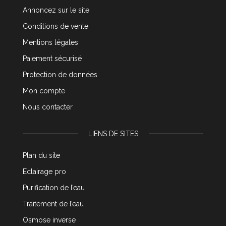
Annoncez sur le site
Conditions de vente
Mentions légales
Paiement sécurisé
Protection de données
Mon compte
Nous contacter
LIENS DE SITES
Plan du site
Eclairage pro
Purification de l’eau
Traitement de l’eau
Osmose inverse