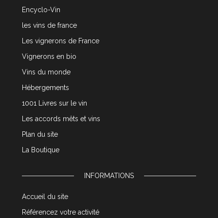
Encyclo-Vin
les vins de france
Les vignerons de France
Vignerons en bio
Vins du monde
Hébergements
1001 Livres sur le vin
Les accords mêts et vins
Plan du site
La Boutique
INFORMATIONS
Accueil du site
Référencez votre activité