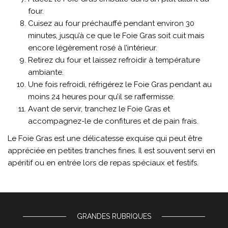
four.
Cuisez au four préchauffé pendant environ 30
minutes, jusqu’à ce que le Foie Gras soit cuit mais
encore légèrement rosé à l’intérieur.
Retirez du four et laissez refroidir à température
ambiante.
Une fois refroidi, réfrigérez le Foie Gras pendant au
moins 24 heures pour qu’il se raffermisse.
Avant de servir, tranchez le Foie Gras et
accompagnez-le de confitures et de pain frais.
Le Foie Gras est une délicatesse exquise qui peut être
appréciée en petites tranches fines. Il est souvent servi en
apéritif ou en entrée lors de repas spéciaux et festifs.
GRANDES RUBRIQUES