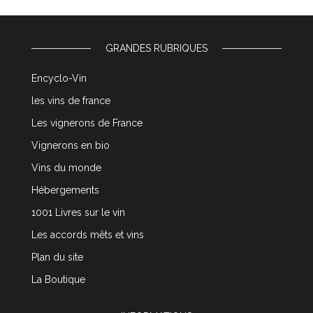
GRANDES RUBRIQUES
Encyclo-Vin
les vins de france
Les vignerons de France
Vignerons en bio
Vins du monde
Hébergements
1001 Livres sur le vin
Les accords mêts et vins
Plan du site
La Boutique