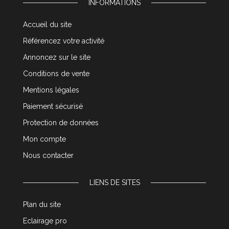
INFORMATIONS
Accueil du site
Référencez votre activité
Annoncez sur le site
Conditions de vente
Mentions légales
Paiement sécurisé
Protection de données
Mon compte
Nous contacter
LIENS DE SITES
Plan du site
Eclairage pro