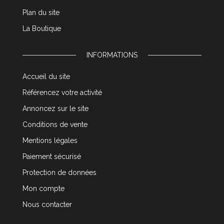
Plan du site
La Boutique
INFORMATIONS
Accueil du site
Référencez votre activité
Annoncez sur le site
Conditions de vente
Mentions légales
Paiement sécurisé
Protection de données
Mon compte
Nous contacter