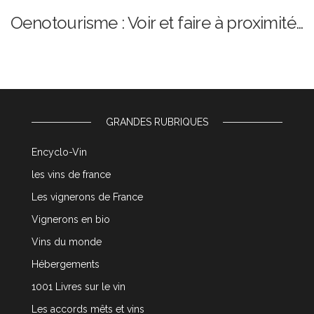
Oenotourisme : Voir et faire à proximité…
GRANDES RUBRIQUES
Encyclo-Vin
les vins de france
Les vignerons de France
Vignerons en bio
Vins du monde
Hébergements
1001 Livres sur le vin
Les accords mêts et vins