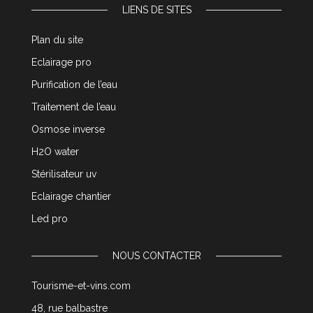
LIENS DE SITES
Plan du site
Eclairage pro
Purification de l’eau
Traitement de l’eau
Osmose inverse
H2O water
Stérilisateur uv
Eclairage chantier
Led pro
NOUS CONTACTER
Tourisme-et-vins.com
48, rue balbastre