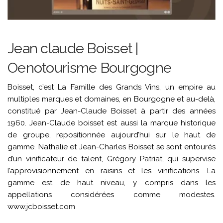
Jean claude Boisset |
Oenotourisme Bourgogne
Boisset, c’est La Famille des Grands Vins, un empire au
multiples marques et domaines, en Bourgogne et au-delà,
constitué par Jean-Claude Boisset à partir des années
1960. Jean-Claude boisset est aussi la marque historique
de groupe, repositionnée aujourd’hui sur le haut de
gamme. Nathalie et Jean-Charles Boisset se sont entourés
d’un vinificateur de talent, Grégory Patriat, qui supervise
l’approvisionnement en raisins et les vinifications. La
gamme est de haut niveau, y compris dans les
appellations considérées comme modestes.
www.jcboisset.com