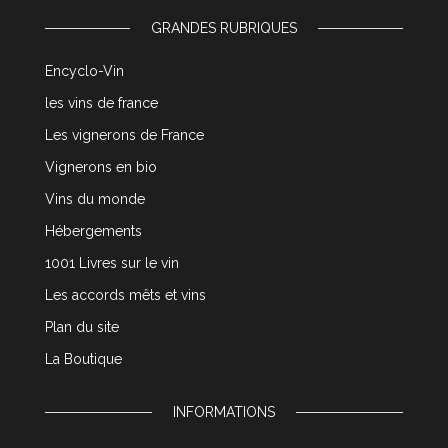
GRANDES RUBRIQUES
Encyclo-Vin
les vins de france
Les vignerons de France
Vignerons en bio
Vins du monde
Hébergements
1001 Livres sur le vin
Les accords mêts et vins
Plan du site
La Boutique
INFORMATIONS