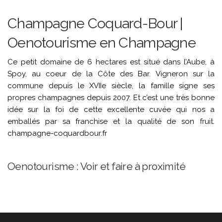
Champagne Coquard-Bour |
Oenotourisme en Champagne
Ce petit domaine de 6 hectares est situé dans l’Aube, à
Spoy, au coeur de la Côte des Bar. Vigneron sur la
commune depuis le XVIIe siècle, la famille signe ses
propres champagnes depuis 2007. Et c’est une très bonne
idée sur la foi de cette excellente cuvée qui nos a
emballés par sa franchise et la qualité de son fruit.
champagne-coquardbour.fr
Oenotourisme : Voir et faire à proximité