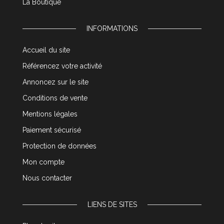
La Boutique
INFORMATIONS
Accueil du site
Référencez votre activité
Annoncez sur le site
Conditions de vente
Mentions légales
Paiement sécurisé
Protection de données
Mon compte
Nous contacter
LIENS DE SITES