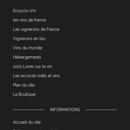
Encyclo-Vin
les vins de france
Les vignerons de France
Vignerons en bio
Vins du monde
Hébergements
1001 Livres sur le vin
Les accords mêts et vins
Plan du site
La Boutique
INFORMATIONS
Accueil du site