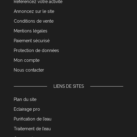
Référencez votre activité
Annoncez sur le site
Conditions de vente
Mentions légales
Paiement sécurisé
Protection de données
Mon compte
Nous contacter
LIENS DE SITES
Plan du site
Eclairage pro
Purification de l’eau
Traitement de l’eau