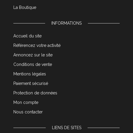
La Boutique
INFORMATIONS
Accueil du site
Référencez votre activité
Annoncez sur le site
Conditions de vente
Mentions légales
Paiement sécurisé
Protection de données
Mon compte
Nous contacter
LIENS DE SITES