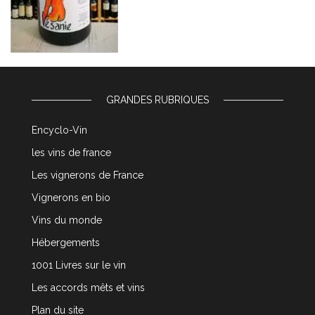
GRANDES RUBRIQUES
Encyclo-Vin
les vins de france
Les vignerons de France
Vignerons en bio
Vins du monde
Hébergements
1001 Livres sur le vin
Les accords mêts et vins
Plan du site