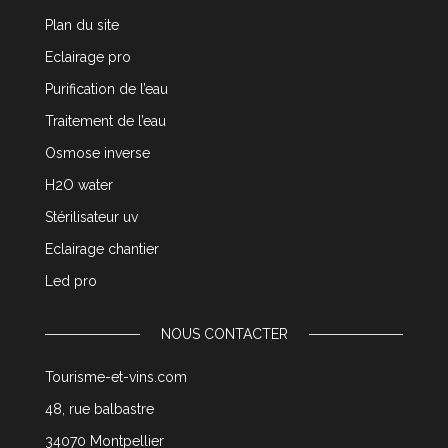
Plan du site
Eclairage pro
Purification de l’eau
Traitement de l’eau
Osmose inverse
H2O water
Stérilisateur uv
Eclairage chantier
Led pro
NOUS CONTACTER
Tourisme-et-vins.com
48, rue balbastre
34070 Montpellier