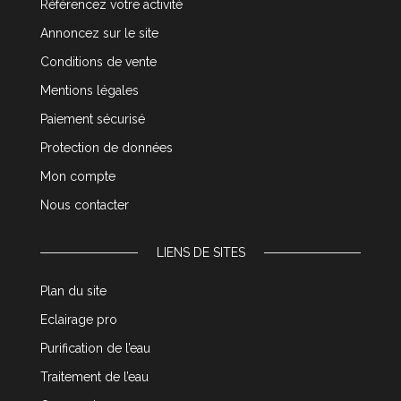
Référencez votre activité
Annoncez sur le site
Conditions de vente
Mentions légales
Paiement sécurisé
Protection de données
Mon compte
Nous contacter
LIENS DE SITES
Plan du site
Eclairage pro
Purification de l’eau
Traitement de l’eau