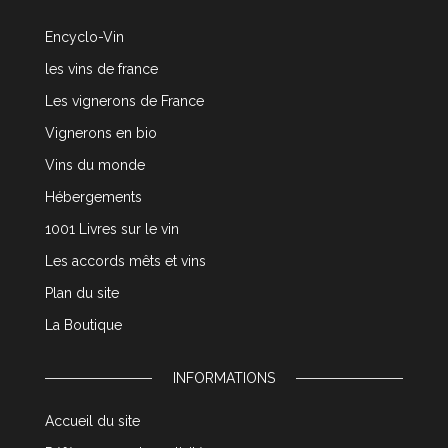
Encyclo-Vin
les vins de france
Les vignerons de France
Vignerons en bio
Vins du monde
Hébergements
1001 Livres sur le vin
Les accords mêts et vins
Plan du site
La Boutique
INFORMATIONS
Accueil du site