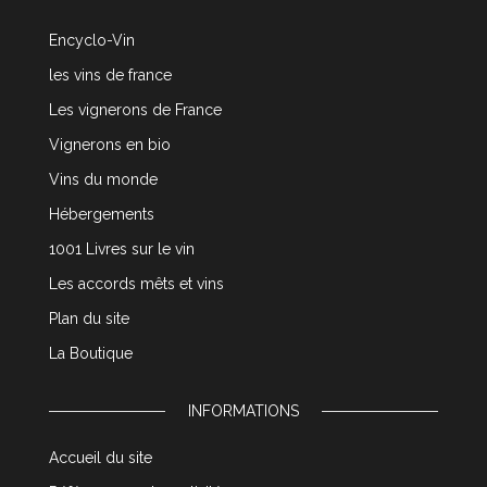
Encyclo-Vin
les vins de france
Les vignerons de France
Vignerons en bio
Vins du monde
Hébergements
1001 Livres sur le vin
Les accords mêts et vins
Plan du site
La Boutique
INFORMATIONS
Accueil du site