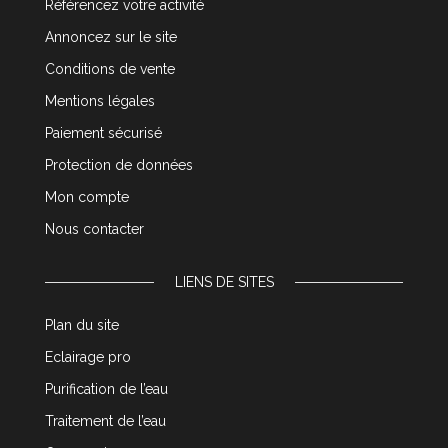
Référencez votre activité
Annoncez sur le site
Conditions de vente
Mentions légales
Paiement sécurisé
Protection de données
Mon compte
Nous contacter
LIENS DE SITES
Plan du site
Eclairage pro
Purification de l’eau
Traitement de l’eau