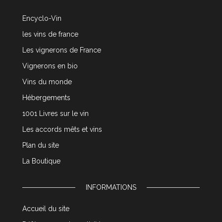
Encyclo-Vin
les vins de france
Les vignerons de France
Vignerons en bio
Vins du monde
Hébergements
1001 Livres sur le vin
Les accords mêts et vins
Plan du site
La Boutique
INFORMATIONS
Accueil du site