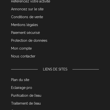
Référencez votre activité
Annoncez sur le site
Conditions de vente
Mentions légales
Paiement sécurisé
Protection de données
Mon compte
Nous contacter
LIENS DE SITES
Plan du site
Eclairage pro
Purification de l’eau
Traitement de l’eau