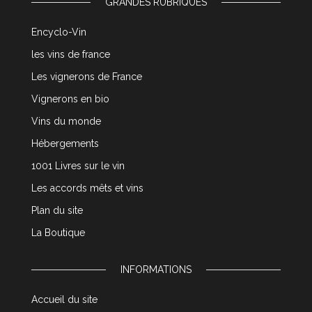
GRANDES RUBRIQUES
Encyclo-Vin
les vins de france
Les vignerons de France
Vignerons en bio
Vins du monde
Hébergements
1001 Livres sur le vin
Les accords mêts et vins
Plan du site
La Boutique
INFORMATIONS
Accueil du site