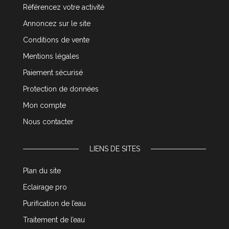
Référencez votre activité
Annoncez sur le site
Conditions de vente
Mentions légales
Paiement sécurisé
Protection de données
Mon compte
Nous contacter
LIENS DE SITES
Plan du site
Eclairage pro
Purification de l’eau
Traitement de l’eau