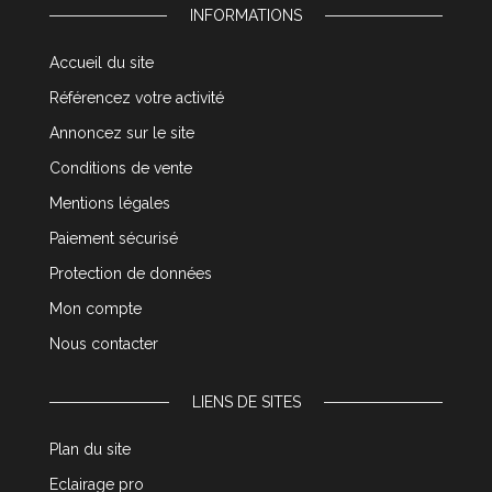
INFORMATIONS
Accueil du site
Référencez votre activité
Annoncez sur le site
Conditions de vente
Mentions légales
Paiement sécurisé
Protection de données
Mon compte
Nous contacter
LIENS DE SITES
Plan du site
Eclairage pro