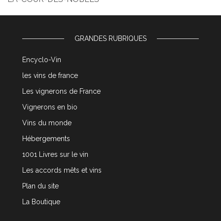
GRANDES RUBRIQUES
Encyclo-Vin
les vins de france
Les vignerons de France
Vignerons en bio
Vins du monde
Hébergements
1001 Livres sur le vin
Les accords mêts et vins
Plan du site
La Boutique