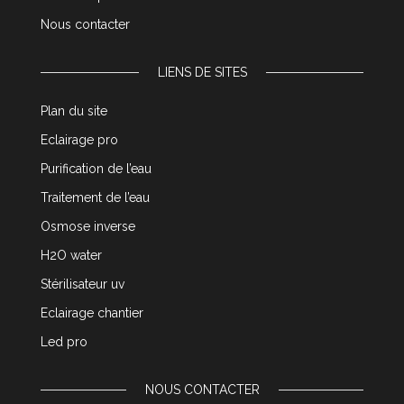
Nous contacter
LIENS DE SITES
Plan du site
Eclairage pro
Purification de l’eau
Traitement de l’eau
Osmose inverse
H2O water
Stérilisateur uv
Eclairage chantier
Led pro
NOUS CONTACTER