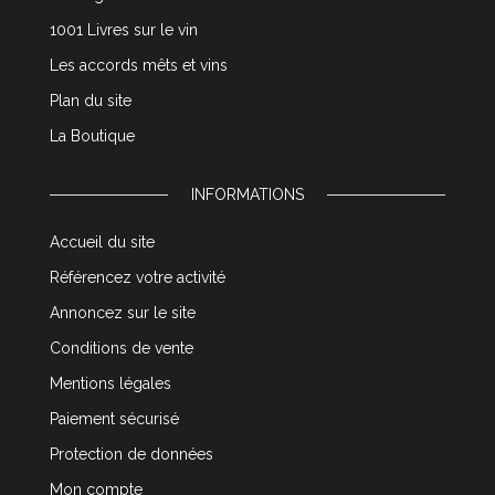
1001 Livres sur le vin
Les accords mêts et vins
Plan du site
La Boutique
INFORMATIONS
Accueil du site
Référencez votre activité
Annoncez sur le site
Conditions de vente
Mentions légales
Paiement sécurisé
Protection de données
Mon compte