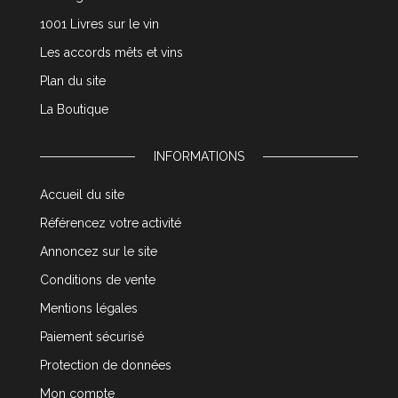
1001 Livres sur le vin
Les accords mêts et vins
Plan du site
La Boutique
INFORMATIONS
Accueil du site
Référencez votre activité
Annoncez sur le site
Conditions de vente
Mentions légales
Paiement sécurisé
Protection de données
Mon compte