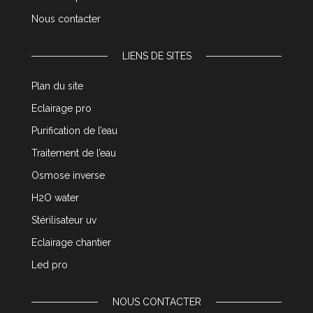
Nous contacter
LIENS DE SITES
Plan du site
Eclairage pro
Purification de l’eau
Traitement de l’eau
Osmose inverse
H2O water
Stérilisateur uv
Eclairage chantier
Led pro
NOUS CONTACTER