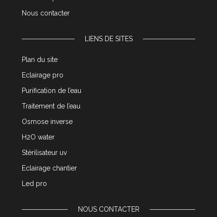
Nous contacter
LIENS DE SITES
Plan du site
Eclairage pro
Purification de l’eau
Traitement de l’eau
Osmose inverse
H2O water
Stérilisateur uv
Eclairage chantier
Led pro
NOUS CONTACTER