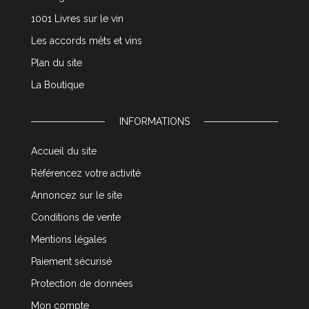
1001 Livres sur le vin
Les accords mêts et vins
Plan du site
La Boutique
INFORMATIONS
Accueil du site
Référencez votre activité
Annoncez sur le site
Conditions de vente
Mentions légales
Paiement sécurisé
Protection de données
Mon compte