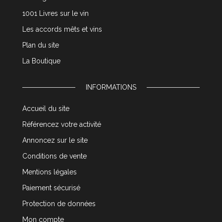
1001 Livres sur le vin
Les accords mêts et vins
Plan du site
La Boutique
INFORMATIONS
Accueil du site
Référencez votre activité
Annoncez sur le site
Conditions de vente
Mentions légales
Paiement sécurisé
Protection de données
Mon compte