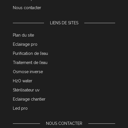
Nous contacter
LIENS DE SITES
Plan du site
Eclairage pro
Purification de l’eau
Traitement de l’eau
Osmose inverse
H2O water
Stérilisateur uv
Eclairage chantier
Led pro
NOUS CONTACTER