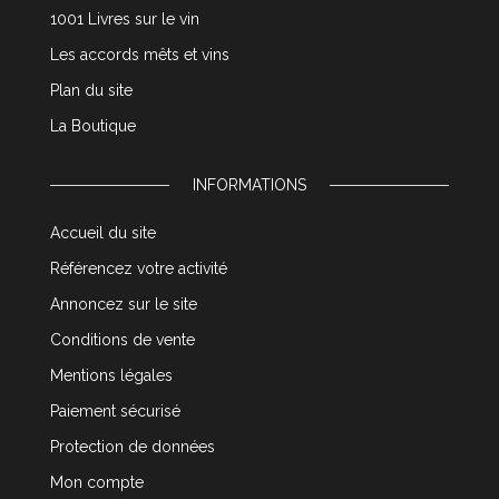
1001 Livres sur le vin
Les accords mêts et vins
Plan du site
La Boutique
INFORMATIONS
Accueil du site
Référencez votre activité
Annoncez sur le site
Conditions de vente
Mentions légales
Paiement sécurisé
Protection de données
Mon compte