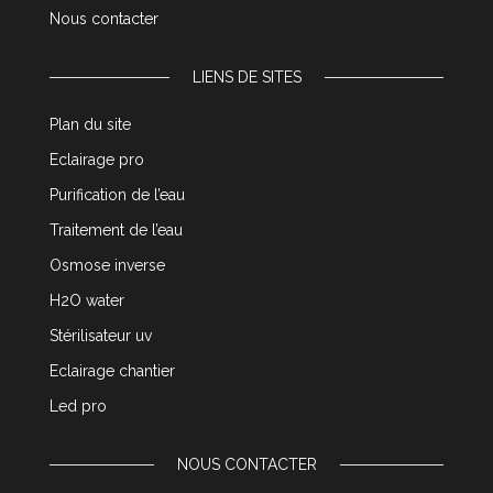
Nous contacter
LIENS DE SITES
Plan du site
Eclairage pro
Purification de l’eau
Traitement de l’eau
Osmose inverse
H2O water
Stérilisateur uv
Eclairage chantier
Led pro
NOUS CONTACTER