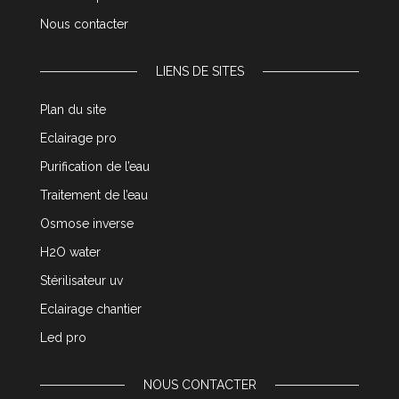
Nous contacter
LIENS DE SITES
Plan du site
Eclairage pro
Purification de l’eau
Traitement de l’eau
Osmose inverse
H2O water
Stérilisateur uv
Eclairage chantier
Led pro
NOUS CONTACTER