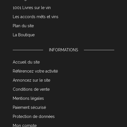
1001 Livres sur le vin
Les accords mêts et vins
Plan du site
La Boutique
INFORMATIONS
Accueil du site
Référencez votre activité
Annoncez sur le site
Conditions de vente
Mentions légales
Paiement sécurisé
Protection de données
Mon compte